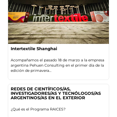
Intertextile Shanghai
Acompañamos el pasado 18 de marzo a la empresa
argentina Pehuen Consulting en el primer día de la
edición de primavera...
REDES DE CIENTÍFICOS/AS,
INVESTIGADORES/AS Y TECNÓLOGOS/AS
ARGENTINOS/AS EN EL EXTERIOR
¿Qué es el Programa RAICES?