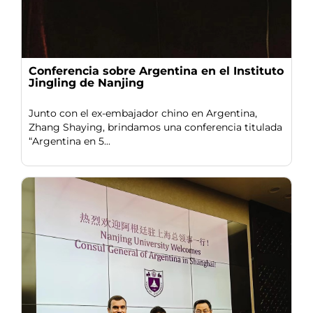
Conferencia sobre Argentina en el Instituto
Jingling de Nanjing
Junto con el ex-embajador chino en Argentina,
Zhang Shaying, brindamos una conferencia titulada
“Argentina en 5...