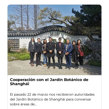
Cooperación con el Jardín Botánico de
Shanghái
El pasado 22 de marzo nos recibieron autoridades
del Jardín Botánico de Shanghái para conversar
sobre áreas de...