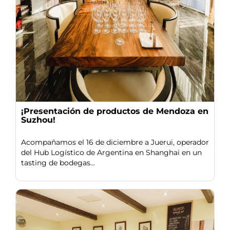
¡Presentación de productos de Mendoza en
Suzhou!
Acompañamos el 16 de diciembre a Juerui, operador
del Hub Logístico de Argentina en Shanghai en un
tasting de bodegas...