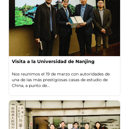
Visita a la Universidad de Nanjing
Nos reunimos el 19 de marzo con autoridades de
una de las más prestigiosas casas de estudio de
China, a punto de...