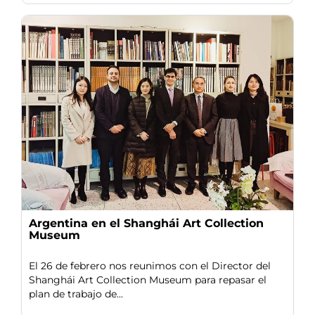
Argentina en el Shanghái Art Collection
Museum
El 26 de febrero nos reunimos con el Director del
Shanghái Art Collection Museum para repasar el
plan de trabajo de...