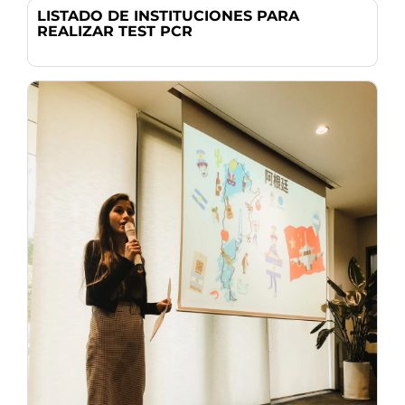
LISTADO DE INSTITUCIONES PARA
REALIZAR TEST PCR