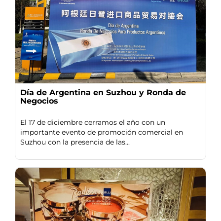
Día de Argentina en Suzhou y Ronda de
Negocios
El 17 de diciembre cerramos el año con un
importante evento de promoción comercial en
Suzhou con la presencia de las...