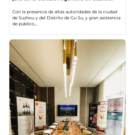
Con la presencia de altas autoridades de la ciudad
de Suzhou y del Distrito de Gu Su, y gran asistencia
de público,...