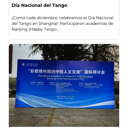
Día Nacional del Tango
¡Como cada diciembre, celebramos el Día Nacional
del Tango en Shanghai! Participaron academias de
Nanjing (Happy Tango...