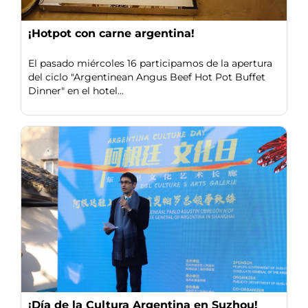
¡Hotpot con carne argentina!
El pasado miércoles 16 participamos de la apertura
del ciclo "Argentinean Angus Beef Hot Pot Buffet
Dinner" en el hotel...
¡Día de la Cultura Argentina en Suzhou!