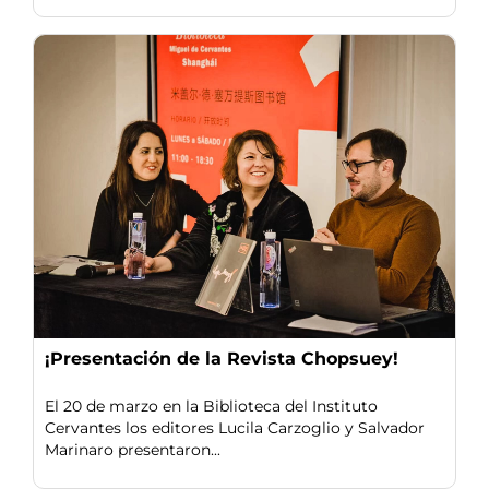
¡Presentación de la Revista Chopsuey!
El 20 de marzo en la Biblioteca del Instituto
Cervantes los editores Lucila Carzoglio y Salvador
Marinaro presentaron...