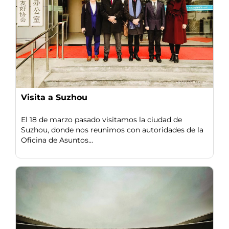
Visita a Suzhou
El 18 de marzo pasado visitamos la ciudad de
Suzhou, donde nos reunimos con autoridades de la
Oficina de Asuntos...