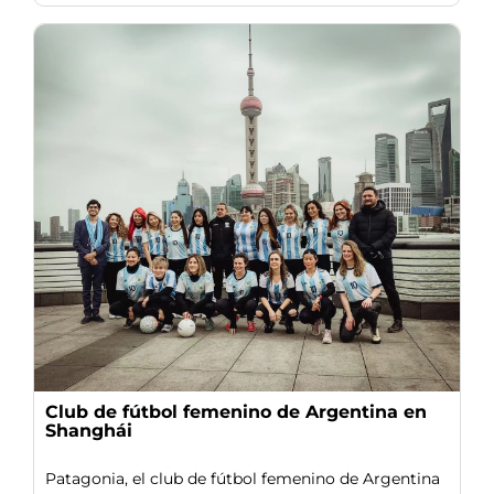
Club de fútbol femenino de Argentina en
Shanghái
Patagonia, el club de fútbol femenino de Argentina