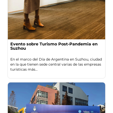
Evento sobre Turismo Post-Pandemia en
Suzhou
En el marco del Día de Argentina en Suzhou, ciudad
en la que tienen sede central varias de las empresas
turísticas más...