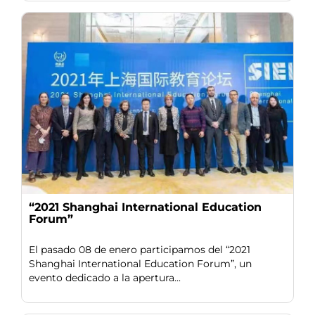
“2021 Shanghai International Education
Forum”
El pasado 08 de enero participamos del “2021
Shanghai International Education Forum”, un
evento dedicado a la apertura...