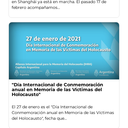
en Shanghái ya está en marcha. El pasado 17 de
febrero acompañamos...
"Día Internacional de Conmemoración
anual en Memoria de las Víctimas del
Holocausto"
El 27 de enero es el "Día Internacional de
Conmemoración anual en Memoria de las Víctimas
del Holocausto", fecha que...