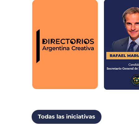
Todas las iniciativas