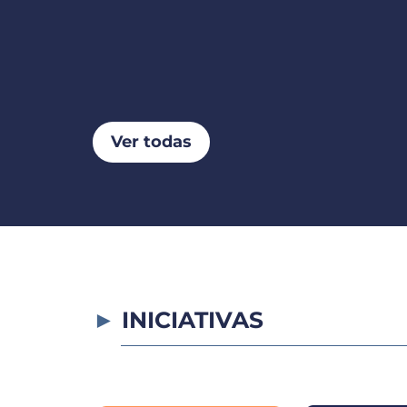
Ver todas
INICIATIVAS