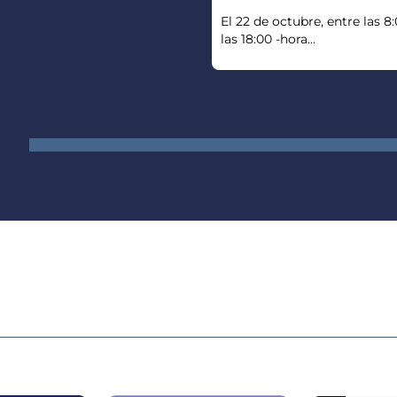
El 22 de octubre, entre las 8
las 18:00 -hora...