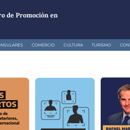
ro de Promoción en
ONSULARES
COMERCIO
CULTURA
TURISMO
CON