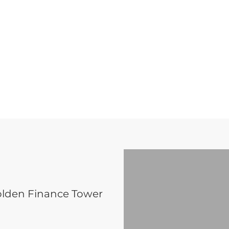
olden Finance Tower