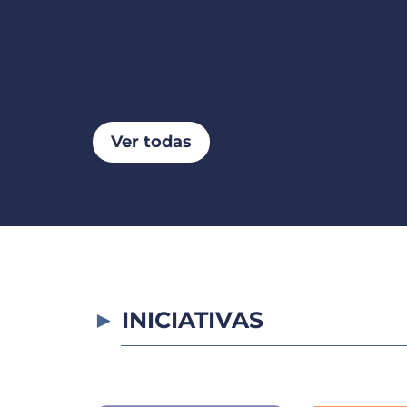
Ver todas
INICIATIVAS