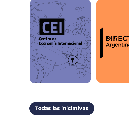
Todas las iniciativas