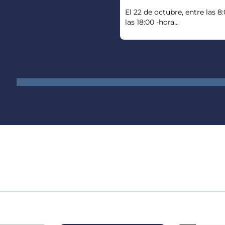
El 22 de octubre, entre las 8
las 18:00 -hora...