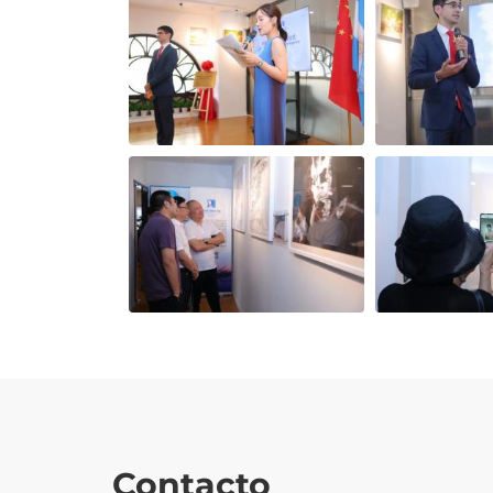
Contacto