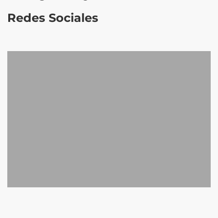
Redes Sociales