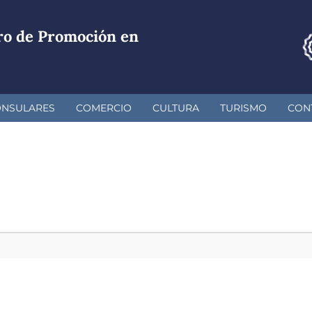
ro de Promoción en
ONSULARES
COMERCIO
CULTURA
TURISMO
CON