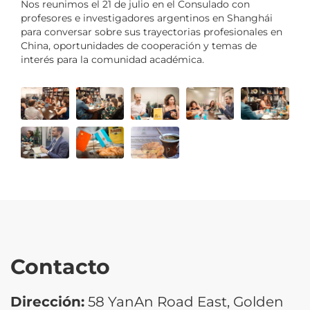
Nos reunimos el 21 de julio en el Consulado con
profesores e investigadores argentinos en Shanghái
para conversar sobre sus trayectorias profesionales en
China, oportunidades de cooperación y temas de
interés para la comunidad académica.
Contacto
Dirección:
58 YanAn Road East, Golden