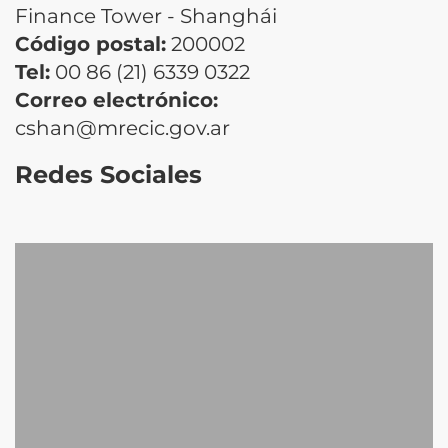
Finance Tower - Shanghái
Código postal:
200002
Tel:
00 86 (21) 6339 0322
Correo electrónico:
cshan@mrecic.gov.ar
Redes Sociales