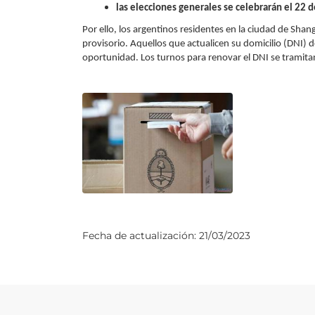
las elecciones generales se celebrarán el 22 d
Por ello, los argentinos residentes en la ciudad de Shang
provisorio. Aquellos que actualicen su domicilio (DNI) 
oportunidad. Los turnos para renovar el DNI se tramitan 
Fecha de actualización:
21/03/2023