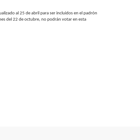
alizado al 25 de abril para ser incluidos en el padrón
ones del 22 de octubre, no podrán votar en esta