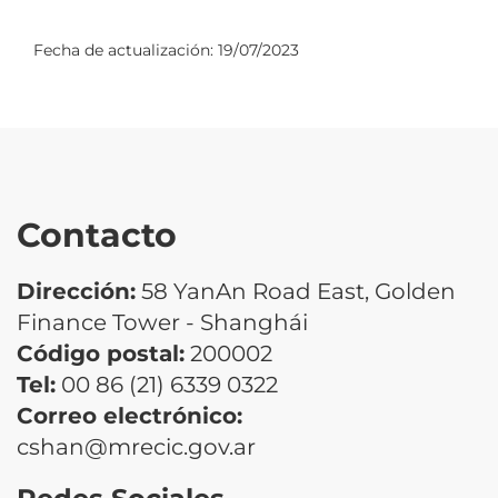
Fecha de actualización:
19/07/2023
Contacto
Dirección:
58 YanAn Road East, Golden
Finance Tower - Shanghái
Código postal:
200002
Tel:
00 86 (21) 6339 0322
Correo electrónico:
cshan@mrecic.gov.ar