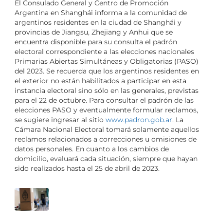
El Consulado General y Centro de Promoción
Argentina en Shanghái informa a la comunidad de
argentinos residentes en la ciudad de Shanghái y
provincias de Jiangsu, Zhejiang y Anhui que se
encuentra disponible para su consulta el padrón
electoral correspondiente a las elecciones nacionales
Primarias Abiertas Simultáneas y Obligatorias (PASO)
del 2023. Se recuerda que los argentinos residentes en
el exterior no están habilitados a participar en esta
instancia electoral sino sólo en las generales, previstas
para el 22 de octubre. Para consultar el padrón de las
elecciones PASO y eventualmente formular reclamos,
se sugiere ingresar al sitio
www.padron.gob.ar
. La
Cámara Nacional Electoral tomará solamente aquellos
reclamos relacionados a correcciones u omisiones de
datos personales. En cuanto a los cambios de
domicilio, evaluará cada situación, siempre que hayan
sido realizados hasta el 25 de abril de 2023.