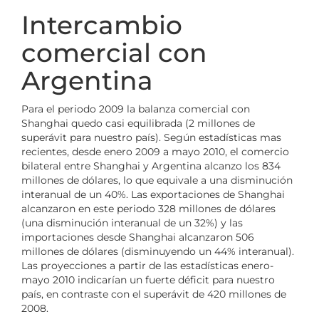
Intercambio
comercial con
Argentina
Para el periodo 2009 la balanza comercial con
Shanghai quedo casi equilibrada (2 millones de
superávit para nuestro país). Según estadísticas mas
recientes, desde enero 2009 a mayo 2010, el comercio
bilateral entre Shanghai y Argentina alcanzo los 834
millones de dólares, lo que equivale a una disminución
interanual de un 40%. Las exportaciones de Shanghai
alcanzaron en este periodo 328 millones de dólares
(una disminución interanual de un 32%) y las
importaciones desde Shanghai alcanzaron 506
millones de dólares (disminuyendo un 44% interanual).
Las proyecciones a partir de las estadísticas enero-
mayo 2010 indicarían un fuerte déficit para nuestro
país, en contraste con el superávit de 420 millones de
2008.