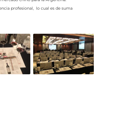
ncia profesional, lo cual es de suma