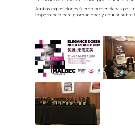
Ambas exposiciones fueron presenciadas por más
importancia para promocionar y educar sobre las