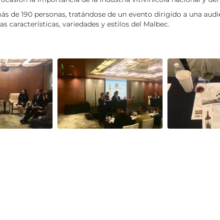
 de 190 personas, tratándose de un evento dirigido a una audie
 características, variedades y estilos del Malbec.